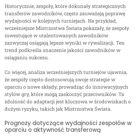
Historycznie, zespoły, które dokonały strategicznych
transferów zawodników, często zauważają poprawę
wydajności w kolejnych turniejach. Na przykład,
wcześniejsze Mistrzostwa Świata pokazały, że zespoły
inwestujące w utalentowanych zawodników
zazwyczaj osiągają lepsze wyniki w rywalizacji. Ten
trend podkreśla znaczenie jakości zawodników w
osiąganiu sukcesu.
Co więcej, analiza wcześniejszych turniejów ujawnia,
że zespoły często dostosowują swoje strategie w
oparciu o nowe składy, prowadząc do innowacyjnych
stylów gry, które mogą zaskoczyć przeciwników. Ta
zdolność do adaptacji jest kluczowa w środowiskach o
dużym ryzyku, takich jak Mistrzostwa Świata.
Prognozy dotyczące wydajności zespołów w
oparciu o aktywność transferową