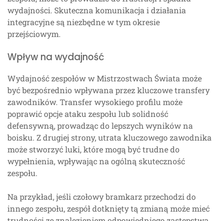
wydajności. Skuteczna komunikacja i działania
integracyjne są niezbędne w tym okresie
przejściowym.
Wpływ na wydajność
Wydajność zespołów w Mistrzostwach Świata może
być bezpośrednio wpływana przez kluczowe transfery
zawodników. Transfer wysokiego profilu może
poprawić opcje ataku zespołu lub solidność
defensywną, prowadząc do lepszych wyników na
boisku. Z drugiej strony, utrata kluczowego zawodnika
może stworzyć luki, które mogą być trudne do
wypełnienia, wpływając na ogólną skuteczność
zespołu.
Na przykład, jeśli czołowy bramkarz przechodzi do
innego zespołu, zespół dotknięty tą zmianą może mieć
trudności ze znalezieniem odpowiedniego zastępstwa,