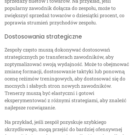
sprzedaży biletów i towarów. Na przykład, jeśli
popularny zawodnik dołącza do zespołu, może to
zwiększyć sprzedaż towarów o dziesiątki procent, co
poprawia strumień przychodów zespołu.
Dostosowania strategiczne
Zespoły często muszą dokonywać dostosowań
strategicznych po transferach zawodników, aby
zoptymalizować swoją wydajność. Może to obejmować
zmianę formacji, dostosowanie taktyki lub ponowną
ocenę reżimów treningowych, aby dostosować się do
mocnych i słabych stron nowych zawodników.
Trenerzy muszą być elastyczni i gotowi
eksperymentować z różnymi strategiami, aby znaleźć
najlepsze rozwiązanie.
Na przykład, jeśli zespół pozyskuje szybkiego
skrzydłowego, mogą przejść do bardziej ofensywnej