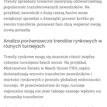
Trendy sprzedaży towarów zazwyczaj odzwierciedlają
popularność transferowanych zawodników. Na
przykład, zawodnik z dużą rzeszą fanów może
zwiększyć sprzedaż o dziesiątki procent krótko po
swoim transferze, ponieważ fani chcą wspierać swoją
nową gwiazdę.
Analiza porównawcza trendów rynkowych w
różnych turniejach
Trendy rynkowe mogą się znacznie różnić między
różnymi turniejami beach soccer. Na przykład,
Mistrzostwa Świata w Beach Soccer FIFA często
doświadczają wzrostu transferów zawodników i
wartości rynkowych z powodu globalnej widoczności
turnieju. W przeciwieństwie do tego, turnieje
regionalne mogą nie mieć takiego samego wpływu na
dynamikę transferów.