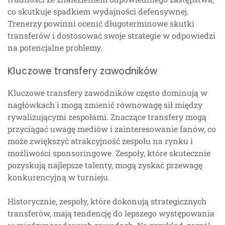
co skutkuje spadkiem wydajności defensywnej.
Trenerzy powinni ocenić długoterminowe skutki
transferów i dostosować swoje strategie w odpowiedzi
na potencjalne problemy.
Kluczowe transfery zawodników
Kluczowe transfery zawodników często dominują w
nagłówkach i mogą zmienić równowagę sił między
rywalizującymi zespołami. Znaczące transfery mogą
przyciągać uwagę mediów i zainteresowanie fanów, co
może zwiększyć atrakcyjność zespołu na rynku i
możliwości sponsoringowe. Zespoły, które skutecznie
pozyskują najlepsze talenty, mogą zyskać przewagę
konkurencyjną w turnieju.
Historycznie, zespoły, które dokonują strategicznych
transferów, mają tendencję do lepszego występowania