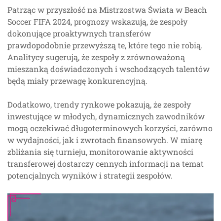
Patrząc w przyszłość na Mistrzostwa Świata w Beach
Soccer FIFA 2024, prognozy wskazują, że zespoły
dokonujące proaktywnych transferów
prawdopodobnie przewyższą te, które tego nie robią.
Analitycy sugerują, że zespoły z zrównoważoną
mieszanką doświadczonych i wschodzących talentów
będą miały przewagę konkurencyjną.
Dodatkowo, trendy rynkowe pokazują, że zespoły
inwestujące w młodych, dynamicznych zawodników
mogą oczekiwać długoterminowych korzyści, zarówno
w wydajności, jak i zwrotach finansowych. W miarę
zbliżania się turnieju, monitorowanie aktywności
transferowej dostarczy cennych informacji na temat
potencjalnych wyników i strategii zespołów.