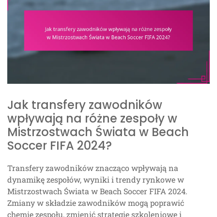
Jak transfery zawodników
wpływają na różne zespoły w
Mistrzostwach Świata w Beach
Soccer FIFA 2024?
Transfery zawodników znacząco wpływają na
dynamikę zespołów, wyniki i trendy rynkowe w
Mistrzostwach Świata w Beach Soccer FIFA 2024.
Zmiany w składzie zawodników mogą poprawić
chemię zespołu, zmienić strategie szkoleniowe i