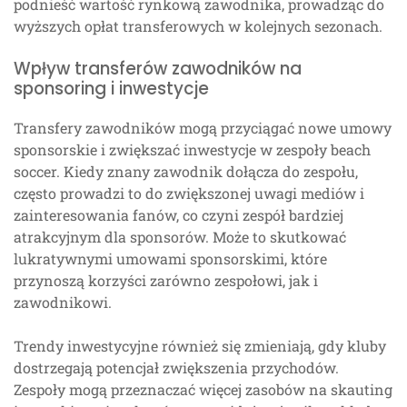
podnieść wartość rynkową zawodnika, prowadząc do
wyższych opłat transferowych w kolejnych sezonach.
Wpływ transferów zawodników na
sponsoring i inwestycje
Transfery zawodników mogą przyciągać nowe umowy
sponsorskie i zwiększać inwestycje w zespoły beach
soccer. Kiedy znany zawodnik dołącza do zespołu,
często prowadzi to do zwiększonej uwagi mediów i
zainteresowania fanów, co czyni zespół bardziej
atrakcyjnym dla sponsorów. Może to skutkować
lukratywnymi umowami sponsorskimi, które
przynoszą korzyści zarówno zespołowi, jak i
zawodnikowi.
Trendy inwestycyjne również się zmieniają, gdy kluby
dostrzegają potencjał zwiększenia przychodów.
Zespoły mogą przeznaczać więcej zasobów na skauting