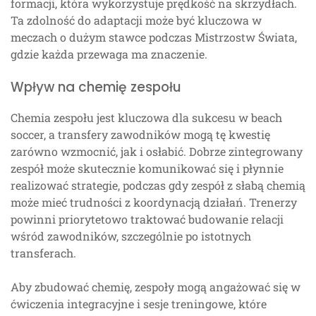
formacji, która wykorzystuje prędkość na skrzydłach.
Ta zdolność do adaptacji może być kluczowa w
meczach o dużym stawce podczas Mistrzostw Świata,
gdzie każda przewaga ma znaczenie.
Wpływ na chemię zespołu
Chemia zespołu jest kluczowa dla sukcesu w beach
soccer, a transfery zawodników mogą tę kwestię
zarówno wzmocnić, jak i osłabić. Dobrze zintegrowany
zespół może skutecznie komunikować się i płynnie
realizować strategie, podczas gdy zespół z słabą chemią
może mieć trudności z koordynacją działań. Trenerzy
powinni priorytetowo traktować budowanie relacji
wśród zawodników, szczególnie po istotnych
transferach.
Aby zbudować chemię, zespoły mogą angażować się w
ćwiczenia integracyjne i sesje treningowe, które