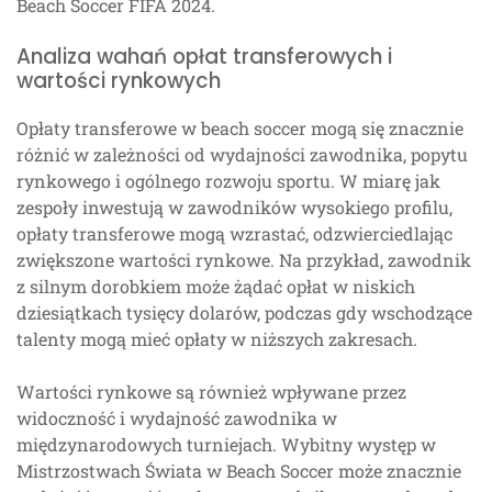
Beach Soccer FIFA 2024.
Analiza wahań opłat transferowych i
wartości rynkowych
Opłaty transferowe w beach soccer mogą się znacznie
różnić w zależności od wydajności zawodnika, popytu
rynkowego i ogólnego rozwoju sportu. W miarę jak
zespoły inwestują w zawodników wysokiego profilu,
opłaty transferowe mogą wzrastać, odzwierciedlając
zwiększone wartości rynkowe. Na przykład, zawodnik
z silnym dorobkiem może żądać opłat w niskich
dziesiątkach tysięcy dolarów, podczas gdy wschodzące
talenty mogą mieć opłaty w niższych zakresach.
Wartości rynkowe są również wpływane przez
widoczność i wydajność zawodnika w
międzynarodowych turniejach. Wybitny występ w
Mistrzostwach Świata w Beach Soccer może znacznie