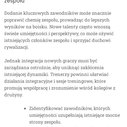
zespołu
Dodanie kluczowych zawodników może znacznie
poprawić chemię zespołu, prowadząc do lepszych
wyników na boisku. Nowe talenty często wnoszą
świeże umiejętności i perspektywy, co może ożywić
istniejących członków zespołu i sprzyjać duchowi
rywalizacji.
Jednak integracja nowych graczy musi być
zarządzana ostrożnie, aby uniknąć zakłócenia
istniejącej dynamiki. Trenerzy powinni ułatwiać
działania integracyjne i sesje treningowe, które
promują współpracę i zrozumienie wśród kolegów z
drużyny.
Zidentyfikować zawodników, których
umiejętności uzupełniają istniejące mocne
strony zespołu.