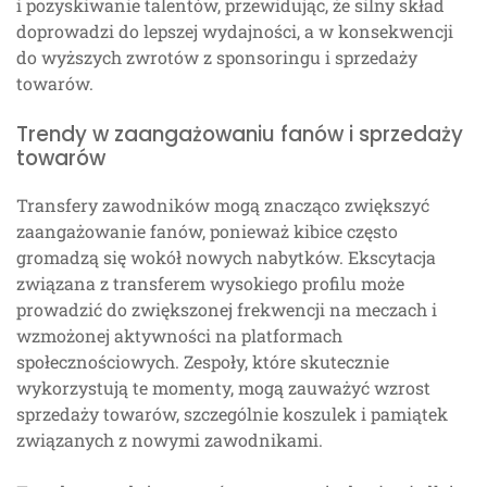
i pozyskiwanie talentów, przewidując, że silny skład
doprowadzi do lepszej wydajności, a w konsekwencji
do wyższych zwrotów z sponsoringu i sprzedaży
towarów.
Trendy w zaangażowaniu fanów i sprzedaży
towarów
Transfery zawodników mogą znacząco zwiększyć
zaangażowanie fanów, ponieważ kibice często
gromadzą się wokół nowych nabytków. Ekscytacja
związana z transferem wysokiego profilu może
prowadzić do zwiększonej frekwencji na meczach i
wzmożonej aktywności na platformach
społecznościowych. Zespoły, które skutecznie
wykorzystują te momenty, mogą zauważyć wzrost
sprzedaży towarów, szczególnie koszulek i pamiątek
związanych z nowymi zawodnikami.