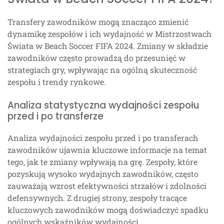
Transfery zawodników mogą znacząco zmienić
dynamikę zespołów i ich wydajność w Mistrzostwach
Świata w Beach Soccer FIFA 2024. Zmiany w składzie
zawodników często prowadzą do przesunięć w
strategiach gry, wpływając na ogólną skuteczność
zespołu i trendy rynkowe.
Analiza statystyczna wydajności zespołu
przed i po transferze
Analiza wydajności zespołu przed i po transferach
zawodników ujawnia kluczowe informacje na temat
tego, jak te zmiany wpływają na grę. Zespoły, które
pozyskują wysoko wydajnych zawodników, często
zauważają wzrost efektywności strzałów i zdolności
defensywnych. Z drugiej strony, zespoły tracące
kluczowych zawodników mogą doświadczyć spadku
ogólnych wskaźników wydajności.