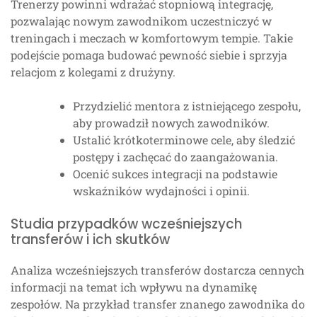
Trenerzy powinni wdrażać stopniową integrację,
pozwalając nowym zawodnikom uczestniczyć w
treningach i meczach w komfortowym tempie. Takie
podejście pomaga budować pewność siebie i sprzyja
relacjom z kolegami z drużyny.
Przydzielić mentora z istniejącego zespołu,
aby prowadził nowych zawodników.
Ustalić krótkoterminowe cele, aby śledzić
postępy i zachęcać do zaangażowania.
Ocenić sukces integracji na podstawie
wskaźników wydajności i opinii.
Studia przypadków wcześniejszych
transferów i ich skutków
Analiza wcześniejszych transferów dostarcza cennych
informacji na temat ich wpływu na dynamikę
zespołów. Na przykład transfer znanego zawodnika do