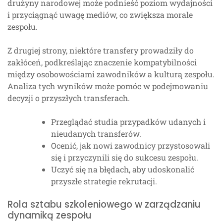
drużyny narodowej może podnieść poziom wydajności
i przyciągnąć uwagę mediów, co zwiększa morale
zespołu.
Z drugiej strony, niektóre transfery prowadziły do
zakłóceń, podkreślając znaczenie kompatybilności
między osobowościami zawodników a kulturą zespołu.
Analiza tych wyników może pomóc w podejmowaniu
decyzji o przyszłych transferach.
Przeglądać studia przypadków udanych i
nieudanych transferów.
Ocenić, jak nowi zawodnicy przystosowali
się i przyczynili się do sukcesu zespołu.
Uczyć się na błędach, aby udoskonalić
przyszłe strategie rekrutacji.
Rola sztabu szkoleniowego w zarządzaniu
dynamiką zespołu