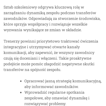
Sztab szkoleniowy odgrywa kluczową rolę w
zarządzaniu dynamiką zespołu podczas transferów
zawodników. Odpowiadają za stworzenie środowiska,
które sprzyja współpracy i rozwiązuje wszelkie
wyzwania wynikające ze zmian w składzie.
Trenerzy powinni priorytetowo traktować ćwiczenia
integracyjne i utrzymywać otwarte kanały
komunikacji, aby zapewnić, że wszyscy zawodnicy
czują się doceniani i włączeni. Takie proaktywne
podejście może pomóc złagodzić negatywne skutki
transferów na spójność zespołu.
Opracować jasną strategię komunikacyjną,
aby informować zawodników.
Wprowadzić regularne spotkania
zespołowe, aby omawiać dynamikę i
rozwiązywać problemy.