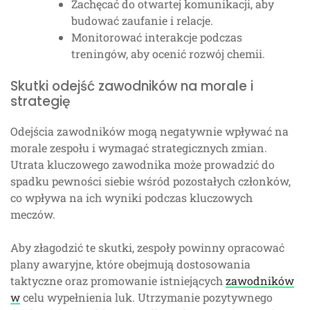
Zachęcać do otwartej komunikacji, aby
budować zaufanie i relacje.
Monitorować interakcje podczas
treningów, aby ocenić rozwój chemii.
Skutki odejść zawodników na morale i
strategię
Odejścia zawodników mogą negatywnie wpływać na
morale zespołu i wymagać strategicznych zmian.
Utrata kluczowego zawodnika może prowadzić do
spadku pewności siebie wśród pozostałych członków,
co wpływa na ich wyniki podczas kluczowych
meczów.
Aby złagodzić te skutki, zespoły powinny opracować
plany awaryjne, które obejmują dostosowania
taktyczne oraz promowanie istniejących
zawodników
w
celu wypełnienia luk. Utrzymanie pozytywnego