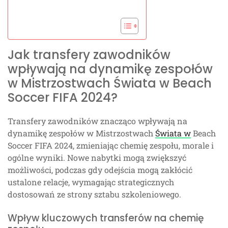
Jak transfery zawodników
wpływają na dynamikę zespołów
w Mistrzostwach Świata w Beach
Soccer FIFA 2024?
Transfery zawodników znacząco wpływają na
dynamikę zespołów w Mistrzostwach
Świata w
Beach
Soccer FIFA 2024, zmieniając chemię zespołu, morale i
ogólne wyniki. Nowe nabytki mogą zwiększyć
możliwości, podczas gdy odejścia mogą zakłócić
ustalone relacje, wymagając strategicznych
dostosowań ze strony sztabu szkoleniowego.
Wpływ kluczowych transferów na chemię