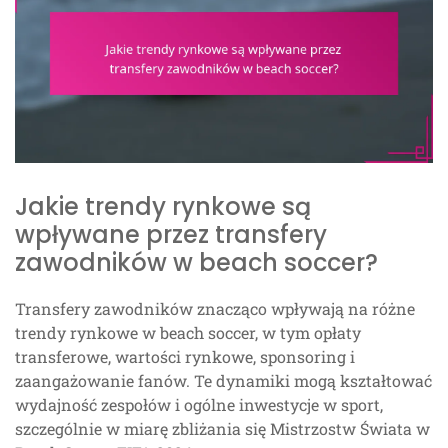
Jakie trendy rynkowe są
wpływane przez transfery
zawodników w beach soccer?
Transfery zawodników znacząco wpływają na różne
trendy rynkowe w beach soccer, w tym opłaty
transferowe, wartości rynkowe, sponsoring i
zaangażowanie fanów. Te dynamiki mogą kształtować
wydajność zespołów i ogólne inwestycje w sport,
szczególnie w miarę zbliżania się Mistrzostw Świata w