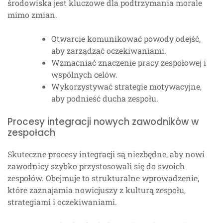
środowiska jest kluczowe dla podtrzymania morale
mimo zmian.
Otwarcie komunikować powody odejść,
aby zarządzać oczekiwaniami.
Wzmacniać znaczenie pracy zespołowej i
wspólnych celów.
Wykorzystywać strategie motywacyjne,
aby podnieść ducha zespołu.
Procesy integracji nowych zawodników w
zespołach
Skuteczne procesy integracji są niezbędne, aby nowi
zawodnicy szybko przystosowali się do swoich
zespołów. Obejmuje to strukturalne wprowadzenie,
które zaznajamia nowicjuszy z kulturą zespołu,
strategiami i oczekiwaniami.