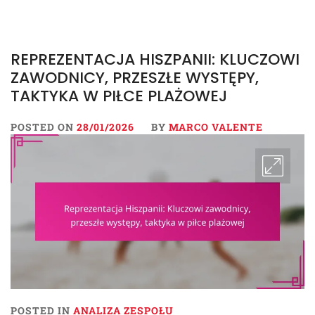
REPREZENTACJA HISZPANII: KLUCZOWI
ZAWODNICY, PRZESZŁE WYSTĘPY,
TAKTYKA W PIŁCE PLAŻOWEJ
POSTED ON
28/01/2026
BY
MARCO VALENTE
POSTED IN
ANALIZA ZESPOŁU