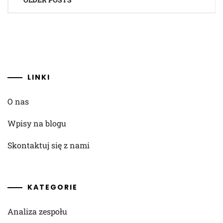
navigation
LINKI
O nas
Wpisy na blogu
Skontaktuj się z nami
KATEGORIE
Analiza zespołu