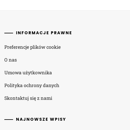
INFORMACJE PRAWNE
Preferencje plików cookie
O nas
Umowa użytkownika
Polityka ochrony danych
Skontaktuj się z nami
NAJNOWSZE WPISY