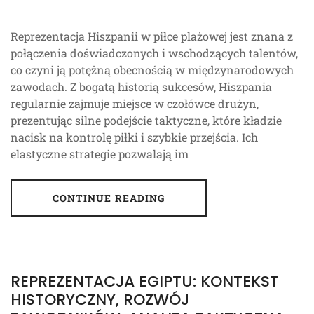
Reprezentacja Hiszpanii w piłce plażowej jest znana z
połączenia doświadczonych i wschodzących talentów,
co czyni ją potężną obecnością w międzynarodowych
zawodach. Z bogatą historią sukcesów, Hiszpania
regularnie zajmuje miejsce w czołówce drużyn,
prezentując silne podejście taktyczne, które kładzie
nacisk na kontrolę piłki i szybkie przejścia. Ich
elastyczne strategie pozwalają im
CONTINUE READING
REPREZENTACJA EGIPTU: KONTEKST
HISTORYCZNY, ROZWÓJ