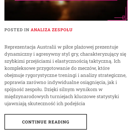
POSTED IN
ANALIZA ZESPOŁU
Reprezentacja Australii w piłce plażowej prezentuje
dynamiczny i agresywny styl gry, charakteryzujący się
szybkimi przejściami i elastycznością taktyczną. Ich
kompleksowe przygotowanie do meczów, które
obejmuje rygorystyczne treningi i analizy strategiczne,
poprawia zarówno indywidualne osiągnięcia, jak i
spójność zespołu. Dzięki silnym wynikom w
międzynarodowych turniejach kluczowe statystyki
ujawniają skuteczność ich podejścia
CONTINUE READING