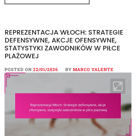
REPREZENTACJA WŁOCH: STRATEGIE
DEFENSYWNE, AKCJE OFENSYWNE,
STATYSTYKI ZAWODNIKÓW W PIŁCE
PLAŻOWEJ
POSTED ON
22/01/2026
BY
MARCO VALENTE