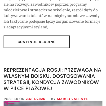
się na rozwoju zawodników poprzez programy
młodzieżowe i strategiczne szkolenie, zespół dąży do
kultywowania talentów na międzynarodowe zawody.
Ich taktyczne podejście łączy zorganizowane formacje
z adaptacyjnymi stylami,
CONTINUE READING
REPREZENTACJA ROSJI: PRZEWAGA NA
WŁASNYM BOISKU, DOSTOSOWANIA
STRATEGII, KONDYCJA ZAWODNIKÓW
W PIŁCE PLAŻOWEJ
POSTED ON
23/01/2026
BY
MARCO VALENTE