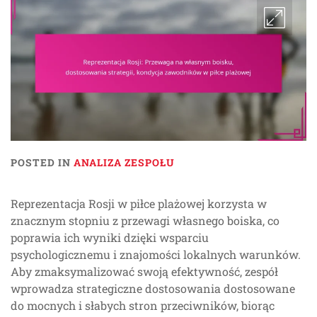
POSTED IN
ANALIZA ZESPOŁU
Reprezentacja Rosji w piłce plażowej korzysta w
znacznym stopniu z przewagi własnego boiska, co
poprawia ich wyniki dzięki wsparciu
psychologicznemu i znajomości lokalnych warunków.
Aby zmaksymalizować swoją efektywność, zespół
wprowadza strategiczne dostosowania dostosowane
do mocnych i słabych stron przeciwników, biorąc