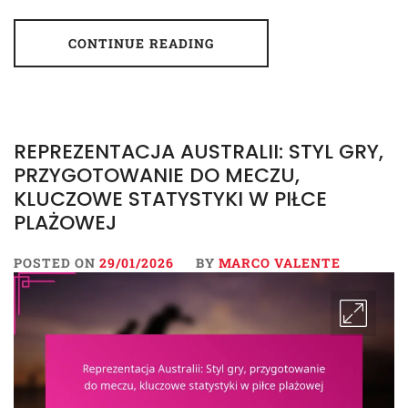
CONTINUE READING
REPREZENTACJA AUSTRALII: STYL GRY,
PRZYGOTOWANIE DO MECZU,
KLUCZOWE STATYSTYKI W PIŁCE
PLAŻOWEJ
POSTED ON
29/01/2026
BY
MARCO VALENTE