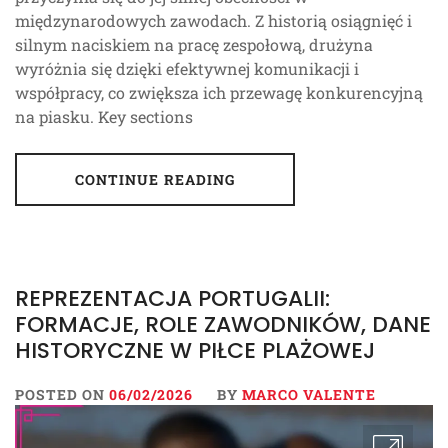
międzynarodowych zawodach. Z historią osiągnięć i
silnym naciskiem na pracę zespołową, drużyna
wyróżnia się dzięki efektywnej komunikacji i
współpracy, co zwiększa ich przewagę konkurencyjną
na piasku. Key sections
CONTINUE READING
REPREZENTACJA PORTUGALII:
FORMACJE, ROLE ZAWODNIKÓW, DANE
HISTORYCZNE W PIŁCE PLAŻOWEJ
POSTED ON
06/02/2026
BY
MARCO VALENTE