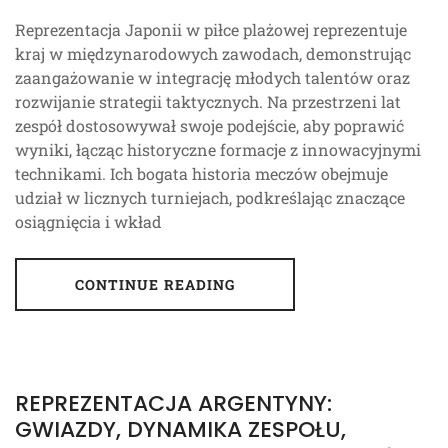
Reprezentacja Japonii w piłce plażowej reprezentuje
kraj w międzynarodowych zawodach, demonstrując
zaangażowanie w integrację młodych talentów oraz
rozwijanie strategii taktycznych. Na przestrzeni lat
zespół dostosowywał swoje podejście, aby poprawić
wyniki, łącząc historyczne formacje z innowacyjnymi
technikami. Ich bogata historia meczów obejmuje
udział w licznych turniejach, podkreślając znaczące
osiągnięcia i wkład
CONTINUE READING
REPREZENTACJA ARGENTYNY:
GWIAZDY, DYNAMIKA ZESPOŁU,