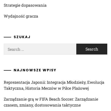
Strategie dopasowania
Wydajność gracza
SZUKAJ
Search
for:
NAJNOWSZE WPISY
Reprezentacja Japonii: Integracja Młodzieży, Ewolucja
Taktyczna, Historia Meczów w Piłce Plażowej
Zarządzanie grą w FIFA Beach Soccer: Zarządzanie
czasem, zmiany, dostosowania taktyczne