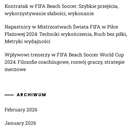
Kontratak w FIFA Beach Soccer: Szybkie przejścia,
wykorzystywanie słabości, wykonanie
Napastnicy w Mistrzostwach Świata FIFA w Piłce
Plażowej 2024: Techniki wykończenia, Ruch bez piłki,
Metryki wydajności
Wpływowi trenerzy w FIFA Beach Soccer World Cup
2024: Filozofie coachingowe, rozwój graczy, strategie
meczowe
ARCHIWUM
February 2026
January 2026