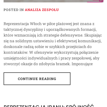
POSTED IN
ANALIZA ZESPOŁU
Reprezentacja Włoch w piłce plażowej jest znana z
taktycznej dyscypliny i uporządkowanych formacji,
które wzmacniają ich strategie defensywne. Skupiając
się na solidnym ustawieniu i efektywnej komunikacji,
doskonale radzą sobie w szybkich przejściach do
kontrataków. W ofensywie wykorzystują połączenie
umiejętności indywidualnych i pracy zespołowej, aby
stworzyć okazje do zdobycia bramek. Imponujące
CONTINUE READING