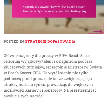
POSTED IN
STRATEGIE DOPASOWANIA
Główne nagrody dla graczy w FIFA Beach Soccer
celebrują wyjątkowy talent i osiągnięcia podczas
kluczowych turniejów, szczególnie Mistrzostw Świata
w Beach Soccer FIFA. Te wyróżnienia nie tylko
podnoszą profil gracza, ale także zwiększają jego
atrakcyjność na rynku, prowadząc do większych
możliwości kariery i sponsorów. Na przestrzeni lat
ewolucja tych nagród