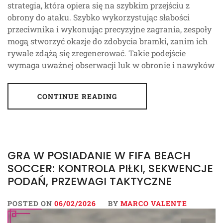
strategia, która opiera się na szybkim przejściu z
obrony do ataku. Szybko wykorzystując słabości
przeciwnika i wykonując precyzyjne zagrania, zespoły
mogą stworzyć okazje do zdobycia bramki, zanim ich
rywale zdążą się zregenerować. Takie podejście
wymaga uważnej obserwacji luk w obronie i nawyków
CONTINUE READING
GRA W POSIADANIE W FIFA BEACH
SOCCER: KONTROLA PIŁKI, SEKWENCJE
PODAŃ, PRZEWAGI TAKTYCZNE
POSTED ON
06/02/2026
BY
MARCO VALENTE