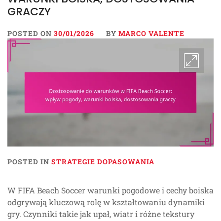
GRACZY
POSTED ON
30/01/2026
BY
MARCO VALENTE
POSTED IN
STRATEGIE DOPASOWANIA
W FIFA Beach Soccer warunki pogodowe i cechy boiska
odgrywają kluczową rolę w kształtowaniu dynamiki
gry. Czynniki takie jak upał, wiatr i różne tekstury