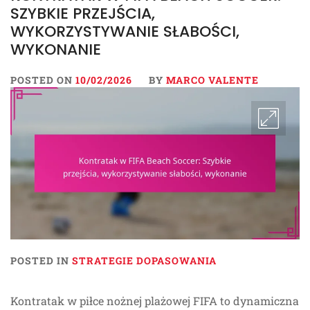
SZYBKIE PRZEJŚCIA,
WYKORZYSTYWANIE SŁABOŚCI,
WYKONANIE
POSTED ON
10/02/2026
BY
MARCO VALENTE
POSTED IN
STRATEGIE DOPASOWANIA
Kontratak w piłce nożnej plażowej FIFA to dynamiczna