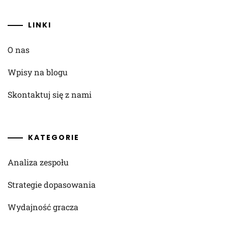
LINKI
O nas
Wpisy na blogu
Skontaktuj się z nami
KATEGORIE
Analiza zespołu
Strategie dopasowania
Wydajność gracza