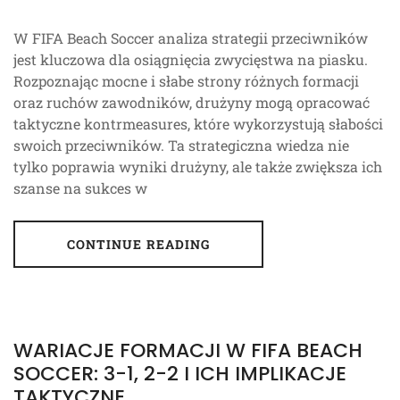
W FIFA Beach Soccer analiza strategii przeciwników
jest kluczowa dla osiągnięcia zwycięstwa na piasku.
Rozpoznając mocne i słabe strony różnych formacji
oraz ruchów zawodników, drużyny mogą opracować
taktyczne kontrmeasures, które wykorzystują słabości
swoich przeciwników. Ta strategiczna wiedza nie
tylko poprawia wyniki drużyny, ale także zwiększa ich
szanse na sukces w
CONTINUE READING
WARIACJE FORMACJI W FIFA BEACH
SOCCER: 3-1, 2-2 I ICH IMPLIKACJE
TAKTYCZNE