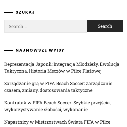
SZUKAJ
Search
for:
NAJNOWSZE WPISY
Reprezentacja Japonii: Integracja Młodzieży, Ewolucja
Taktyczna, Historia Meczów w Piłce Plażowej
Zarządzanie grą w FIFA Beach Soccer: Zarządzanie
czasem, zmiany, dostosowania taktyczne
Kontratak w FIFA Beach Soccer: Szybkie przejścia,
wykorzystywanie słabości, wykonanie
Napastnicy w Mistrzostwach Świata FIFA w Piłce