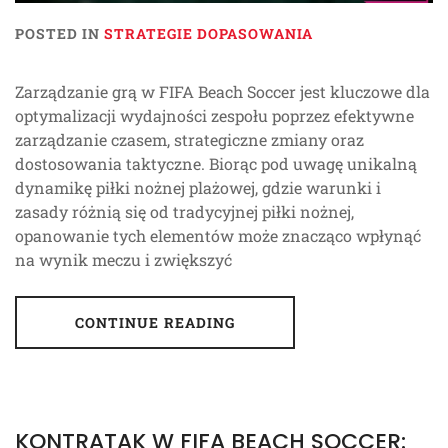
POSTED IN
STRATEGIE DOPASOWANIA
Zarządzanie grą w FIFA Beach Soccer jest kluczowe dla
optymalizacji wydajności zespołu poprzez efektywne
zarządzanie czasem, strategiczne zmiany oraz
dostosowania taktyczne. Biorąc pod uwagę unikalną
dynamikę piłki nożnej plażowej, gdzie warunki i
zasady różnią się od tradycyjnej piłki nożnej,
opanowanie tych elementów może znacząco wpłynąć
na wynik meczu i zwiększyć
CONTINUE READING
KONTRATAK W FIFA BEACH SOCCER: