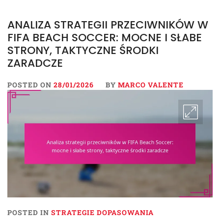
ANALIZA STRATEGII PRZECIWNIKÓW W
FIFA BEACH SOCCER: MOCNE I SŁABE
STRONY, TAKTYCZNE ŚRODKI
ZARADCZE
POSTED ON
28/01/2026
BY
MARCO VALENTE
POSTED IN
STRATEGIE DOPASOWANIA