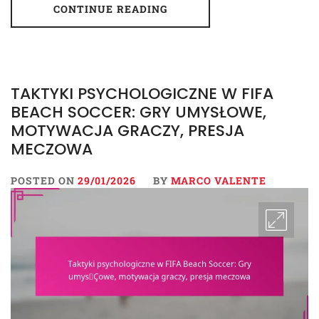
CONTINUE READING
TAKTYKI PSYCHOLOGICZNE W FIFA
BEACH SOCCER: GRY UMYSŁOWE,
MOTYWACJA GRACZY, PRESJA
MECZOWA
POSTED ON
29/01/2026
BY
MARCO VALENTE