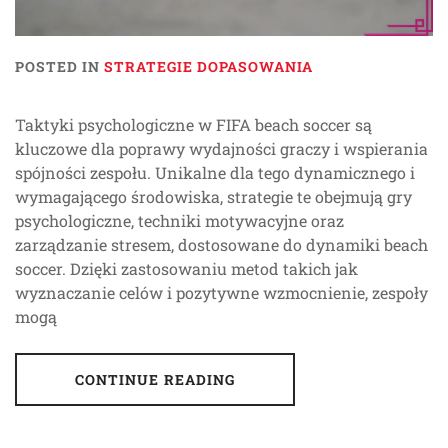
POSTED IN
STRATEGIE DOPASOWANIA
Taktyki psychologiczne w FIFA beach soccer są
kluczowe dla poprawy wydajności graczy i wspierania
spójności zespołu. Unikalne dla tego dynamicznego i
wymagającego środowiska, strategie te obejmują gry
psychologiczne, techniki motywacyjne oraz
zarządzanie stresem, dostosowane do dynamiki beach
soccer. Dzięki zastosowaniu metod takich jak
wyznaczanie celów i pozytywne wzmocnienie, zespoły
mogą
CONTINUE READING