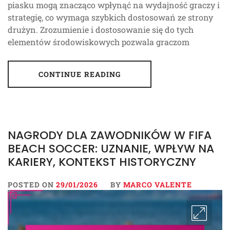
piasku mogą znacząco wpłynąć na wydajność graczy i
strategię, co wymaga szybkich dostosowań ze strony
drużyn. Zrozumienie i dostosowanie się do tych
elementów środowiskowych pozwala graczom
CONTINUE READING
NAGRODY DLA ZAWODNIKÓW W FIFA
BEACH SOCCER: UZNANIE, WPŁYW NA
KARIERY, KONTEKST HISTORYCZNY
POSTED ON
29/01/2026
BY
MARCO VALENTE