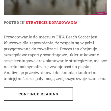
POSTED IN
STRATEGIE DOPASOWANIA
Przygotowanie do meczu w FIFA Beach Soccer jest
kluczowe dla zapewnienia, że zespoły są w pełni
przygotowane do rywalizacji. Proces ten obejmuje
szczegółowe raporty scoutingowe, ukierunkowane
sesje treningowe oraz planowanie strategiczne, mające
na celu maksymalizację wydajności na piasku.
Analizując przeciwników i doskonaląc konkretne
umiejętności, zespoły mogą zwiększyć swoje szanse na
CONTINUE READING