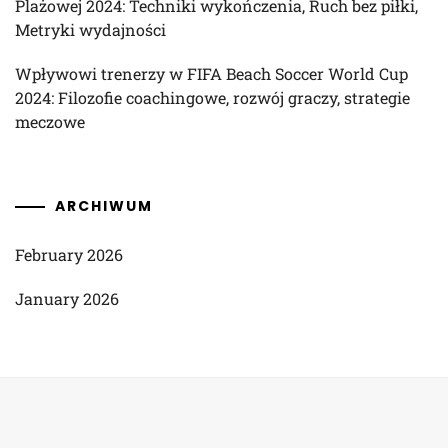
Plażowej 2024: Techniki wykończenia, Ruch bez piłki,
Metryki wydajności
Wpływowi trenerzy w FIFA Beach Soccer World Cup
2024: Filozofie coachingowe, rozwój graczy, strategie
meczowe
ARCHIWUM
February 2026
January 2026