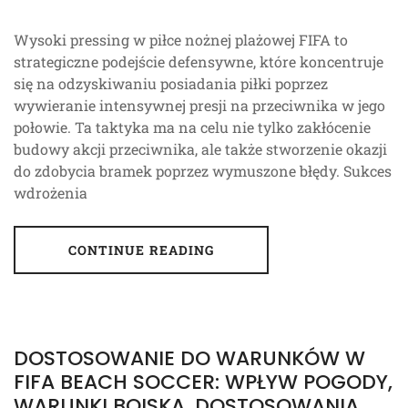
Wysoki pressing w piłce nożnej plażowej FIFA to
strategiczne podejście defensywne, które koncentruje
się na odzyskiwaniu posiadania piłki poprzez
wywieranie intensywnej presji na przeciwnika w jego
połowie. Ta taktyka ma na celu nie tylko zakłócenie
budowy akcji przeciwnika, ale także stworzenie okazji
do zdobycia bramek poprzez wymuszone błędy. Sukces
wdrożenia
CONTINUE READING
DOSTOSOWANIE DO WARUNKÓW W
FIFA BEACH SOCCER: WPŁYW POGODY,
WARUNKI BOISKA, DOSTOSOWANIA