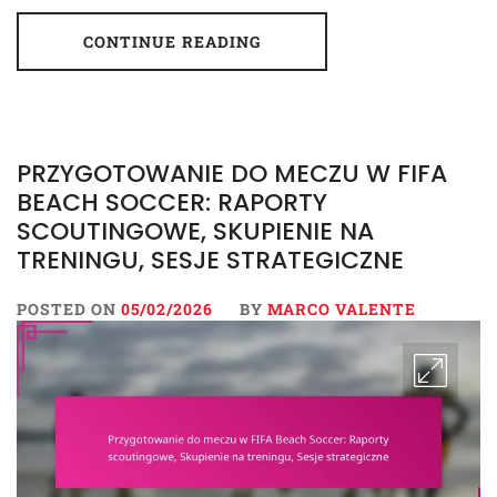
CONTINUE READING
PRZYGOTOWANIE DO MECZU W FIFA
BEACH SOCCER: RAPORTY
SCOUTINGOWE, SKUPIENIE NA
TRENINGU, SESJE STRATEGICZNE
POSTED ON
05/02/2026
BY
MARCO VALENTE