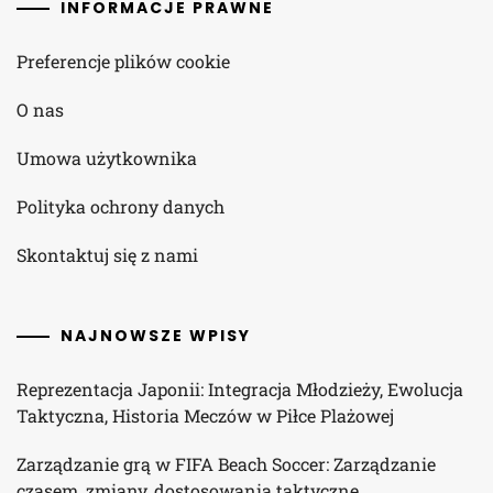
INFORMACJE PRAWNE
Preferencje plików cookie
O nas
Umowa użytkownika
Polityka ochrony danych
Skontaktuj się z nami
NAJNOWSZE WPISY
Reprezentacja Japonii: Integracja Młodzieży, Ewolucja
Taktyczna, Historia Meczów w Piłce Plażowej
Zarządzanie grą w FIFA Beach Soccer: Zarządzanie
czasem, zmiany, dostosowania taktyczne