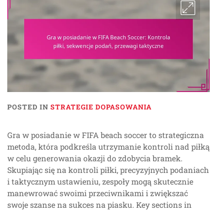
POSTED IN
STRATEGIE DOPASOWANIA
Gra w posiadanie w FIFA beach soccer to strategiczna
metoda, która podkreśla utrzymanie kontroli nad piłką
w celu generowania okazji do zdobycia bramek.
Skupiając się na kontroli piłki, precyzyjnych podaniach
i taktycznym ustawieniu, zespoły mogą skutecznie
manewrować swoimi przeciwnikami i zwiększać
swoje szanse na sukces na piasku. Key sections in