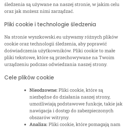
śledzenia są używane na naszej stronie, w jakim celu
oraz jak możesz nimi zarządzać.
Pliki cookie i technologie śledzenia
Na stronie wyszkowski.eu używamy różnych plików
cookie oraz technologii śledzenia, aby poprawić
doświadczenia użytkowników. Pliki cookie to małe
pliki tekstowe, które są przechowywane na Twoim
urządzeniu podczas odwiedzania naszej strony.
Cele plików cookie
Nieodzowne:
Pliki cookie, które są
niezbędne do działania naszej strony,
umożliwiają podstawowe funkcje, takie jak
nawigacja i dostęp do zabezpieczonych
obszarów witryny.
Analiza:
Pliki cookie, które pomagają nam