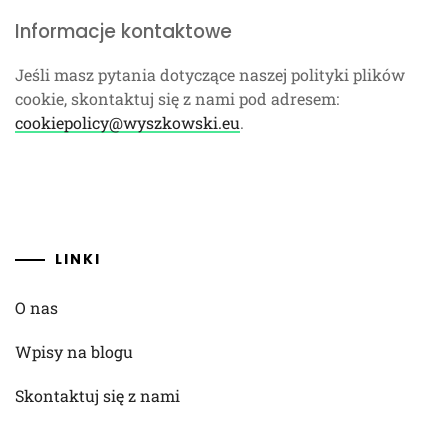
Informacje kontaktowe
Jeśli masz pytania dotyczące naszej polityki plików
cookie, skontaktuj się z nami pod adresem:
cookiepolicy@wyszkowski.eu
.
LINKI
O nas
Wpisy na blogu
Skontaktuj się z nami