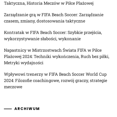
Taktyczna, Historia Meczów w Piłce Plażowej
Zarządzanie grą w FIFA Beach Soccer: Zarządzanie
czasem, zmiany, dostosowania taktyczne
Kontratak w FIFA Beach Soccer: Szybkie przejścia,
wykorzystywanie słabości, wykonanie
Napastnicy w Mistrzostwach Świata FIFA w Piłce
Plażowej 2024: Techniki wykończenia, Ruch bez piłki,
Metryki wydajności
Wpływowi trenerzy w FIFA Beach Soccer World Cup
2024: Filozofie coachingowe, rozwój graczy, strategie
meczowe
ARCHIWUM