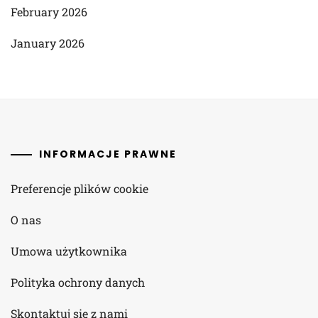
February 2026
January 2026
INFORMACJE PRAWNE
Preferencje plików cookie
O nas
Umowa użytkownika
Polityka ochrony danych
Skontaktuj się z nami