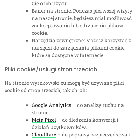
Cię o ich użyciu.
Baner na stronie: Podczas pierwszej wizyty
na naszej stronie, będziesz miał możliwość
zaakceptowania lub odrzucenia plików
cookie.
Narzędzia zewnętrzne: Możesz korzystać z
narzędzi do zarządzania plikami cookie,
które są dostępne w Internecie.
Pliki cookie/usługi stron trzecich
Na stronie wyszkowski.eu mogą być używane pliki
cookie od stron trzecich, takich jak:
Google Analytics
– do analizy ruchu na
stronie.
Meta Pixel
– do śledzenia konwersji i
działań użytkowników.
Cloudflare
– do poprawy bezpieczeństwa i