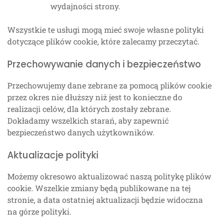
wydajności strony.
Wszystkie te usługi mogą mieć swoje własne polityki
dotyczące plików cookie, które zalecamy przeczytać.
Przechowywanie danych i bezpieczeństwo
Przechowujemy dane zebrane za pomocą plików cookie
przez okres nie dłuższy niż jest to konieczne do
realizacji celów, dla których zostały zebrane.
Dokładamy wszelkich starań, aby zapewnić
bezpieczeństwo danych użytkowników.
Aktualizacje polityki
Możemy okresowo aktualizować naszą politykę plików
cookie. Wszelkie zmiany będą publikowane na tej
stronie, a data ostatniej aktualizacji będzie widoczna
na górze polityki.