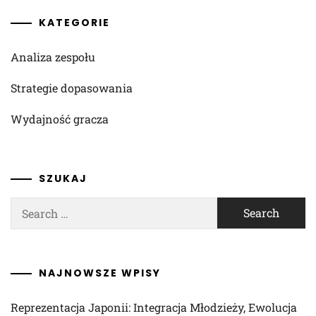
KATEGORIE
Analiza zespołu
Strategie dopasowania
Wydajność gracza
SZUKAJ
Search
for:
NAJNOWSZE WPISY
Reprezentacja Japonii: Integracja Młodzieży, Ewolucja