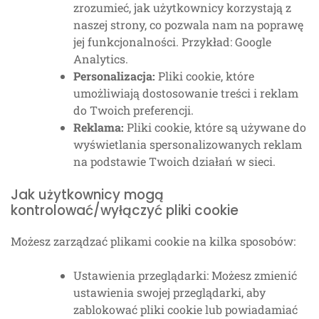
zrozumieć, jak użytkownicy korzystają z
naszej strony, co pozwala nam na poprawę
jej funkcjonalności. Przykład: Google
Analytics.
Personalizacja:
Pliki cookie, które
umożliwiają dostosowanie treści i reklam
do Twoich preferencji.
Reklama:
Pliki cookie, które są używane do
wyświetlania spersonalizowanych reklam
na podstawie Twoich działań w sieci.
Jak użytkownicy mogą
kontrolować/wyłączyć pliki cookie
Możesz zarządzać plikami cookie na kilka sposobów:
Ustawienia przeglądarki: Możesz zmienić
ustawienia swojej przeglądarki, aby
zablokować pliki cookie lub powiadamiać