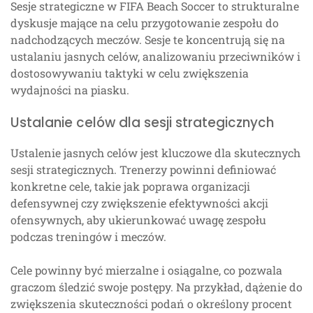
Sesje strategiczne w FIFA Beach Soccer to strukturalne
dyskusje mające na celu przygotowanie zespołu do
nadchodzących meczów. Sesje te koncentrują się na
ustalaniu jasnych celów, analizowaniu przeciwników i
dostosowywaniu taktyki w celu zwiększenia
wydajności na piasku.
Ustalanie celów dla sesji strategicznych
Ustalenie jasnych celów jest kluczowe dla skutecznych
sesji strategicznych. Trenerzy powinni definiować
konkretne cele, takie jak poprawa organizacji
defensywnej czy zwiększenie efektywności akcji
ofensywnych, aby ukierunkować uwagę zespołu
podczas treningów i meczów.
Cele powinny być mierzalne i osiągalne, co pozwala
graczom śledzić swoje postępy. Na przykład, dążenie do
zwiększenia skuteczności podań o określony procent