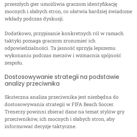
przeszłych gier umożliwia graczom identyfikację
mocnych i słabych stron, co ułatwia bardziej świadome
wkłady podczas dyskusji.
Dodatkowo, przypisanie konkretnych ról w ramach
taktyki pomaga graczom zrozumieć ich
odpowiedzialności. Ta jasność sprzyja lepszemu
wykonaniu podczas meczów i wzmacnia spójność
zespołu.
Dostosowywanie strategii na podstawie
analizy przeciwnika
Skuteczna analiza przeciwnika jest niezbędna do
dostosowywania strategii w FIFA Beach Soccer.
Trenerzy powinni zbierać dane na temat stylów gry
przeciwników, ich mocnych i słabych stron, aby
informować decyzje taktyczne.