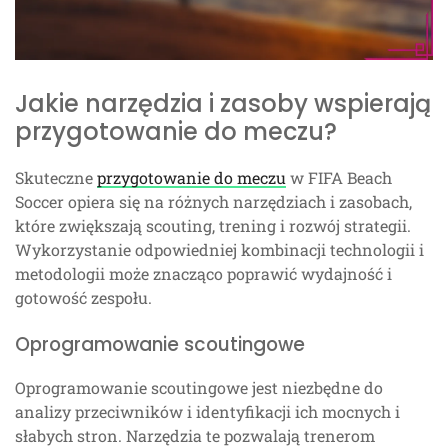
Jakie narzędzia i zasoby wspierają
przygotowanie do meczu?
Skuteczne
przygotowanie do meczu
w FIFA Beach
Soccer opiera się na różnych narzędziach i zasobach,
które zwiększają scouting, trening i rozwój strategii.
Wykorzystanie odpowiedniej kombinacji technologii i
metodologii może znacząco poprawić wydajność i
gotowość zespołu.
Oprogramowanie scoutingowe
Oprogramowanie scoutingowe jest niezbędne do
analizy przeciwników i identyfikacji ich mocnych i
słabych stron. Narzędzia te pozwalają trenerom