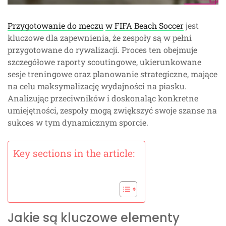
Przygotowanie do meczu
w FIFA Beach Soccer
jest
kluczowe dla zapewnienia, że zespoły są w pełni
przygotowane do rywalizacji. Proces ten obejmuje
szczegółowe raporty scoutingowe, ukierunkowane
sesje treningowe oraz planowanie strategiczne, mające
na celu maksymalizację wydajności na piasku.
Analizując przeciwników i doskonaląc konkretne
umiejętności, zespoły mogą zwiększyć swoje szanse na
sukces w tym dynamicznym sporcie.
Key sections in the article:
Jakie są kluczowe elementy