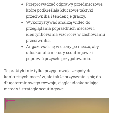
Przeprowadzać odprawy przedmeczowe,
które podkreślają kluczowe taktyki
przeciwnika i tendencje graczy.
Wykorzystywać analizę wideo do
przeglądania poprzednich meczów i
identyfikowania wzorców w zachowaniu
przeciwnika.
Angażować się w oceny po meczu, aby
udoskonalić metody scoutingowe i
poprawić przyszłe przygotowania.
Te praktyki nie tylko przygotowują zespoły do
konkretnych meczów, ale także przyczyniają się do
długoterminowego rozwoju, ciągle udoskonalając
metody i strategie scoutingowe.