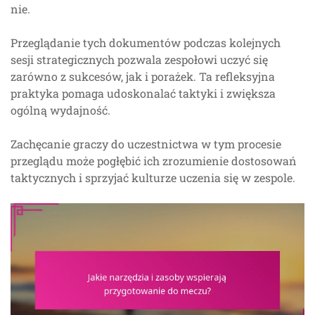
nie.
Przeglądanie tych dokumentów podczas kolejnych
sesji strategicznych pozwala zespołowi uczyć się
zarówno z sukcesów, jak i porażek. Ta refleksyjna
praktyka pomaga udoskonalać taktyki i zwiększa
ogólną wydajność.
Zachęcanie graczy do uczestnictwa w tym procesie
przeglądu może pogłębić ich zrozumienie dostosowań
taktycznych i sprzyjać kulturze uczenia się w zespole.