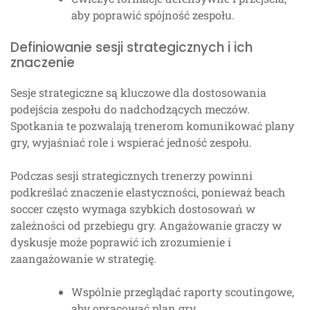
aby poprawić spójność zespołu.
Definiowanie sesji strategicznych i ich
znaczenie
Sesje strategiczne są kluczowe dla dostosowania
podejścia zespołu do nadchodzących meczów.
Spotkania te pozwalają trenerom komunikować plany
gry, wyjaśniać role i wspierać jedność zespołu.
Podczas sesji strategicznych trenerzy powinni
podkreślać znaczenie elastyczności, ponieważ beach
soccer często wymaga szybkich dostosowań w
zależności od przebiegu gry. Angażowanie graczy w
dyskusje może poprawić ich zrozumienie i
zaangażowanie w strategię.
Wspólnie przeglądać raporty scoutingowe,
aby opracować plan gry.