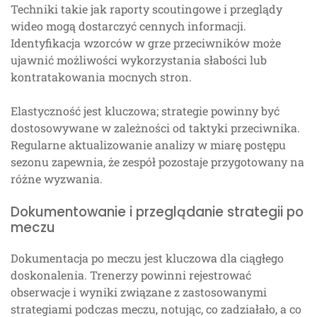
Techniki takie jak raporty scoutingowe i przeglądy
wideo mogą dostarczyć cennych informacji.
Identyfikacja wzorców w grze przeciwników może
ujawnić możliwości wykorzystania słabości lub
kontratakowania mocnych stron.
Elastyczność jest kluczowa; strategie powinny być
dostosowywane w zależności od taktyki przeciwnika.
Regularne aktualizowanie analizy w miarę postępu
sezonu zapewnia, że zespół pozostaje przygotowany na
różne wyzwania.
Dokumentowanie i przeglądanie strategii po
meczu
Dokumentacja po meczu jest kluczowa dla ciągłego
doskonalenia. Trenerzy powinni rejestrować
obserwacje i wyniki związane z zastosowanymi
strategiami podczas meczu, notując, co zadziałało, a co