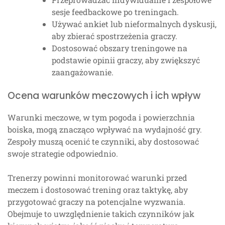
sesje feedbackowe po treningach.
Używać ankiet lub nieformalnych dyskusji,
aby zbierać spostrzeżenia graczy.
Dostosować obszary treningowe na
podstawie opinii graczy, aby zwiększyć
zaangażowanie.
Ocena warunków meczowych i ich wpływ
Warunki meczowe, w tym pogoda i powierzchnia
boiska, mogą znacząco wpływać na wydajność gry.
Zespoły muszą ocenić te czynniki, aby dostosować
swoje strategie odpowiednio.
Trenerzy powinni monitorować warunki przed
meczem i dostosować trening oraz taktykę, aby
przygotować graczy na potencjalne wyzwania.
Obejmuje to uwzględnienie takich czynników jak