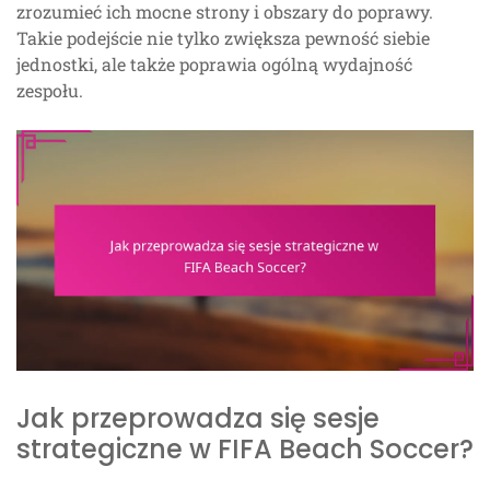
zrozumieć ich mocne strony i obszary do poprawy.
Takie podejście nie tylko zwiększa pewność siebie
jednostki, ale także poprawia ogólną wydajność
zespołu.
Jak przeprowadza się sesje
strategiczne w FIFA Beach Soccer?