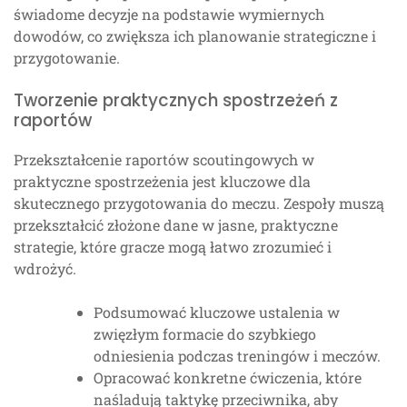
świadome decyzje na podstawie wymiernych
dowodów, co zwiększa ich planowanie strategiczne i
przygotowanie.
Tworzenie praktycznych spostrzeżeń z
raportów
Przekształcenie raportów scoutingowych w
praktyczne spostrzeżenia jest kluczowe dla
skutecznego przygotowania do meczu. Zespoły muszą
przekształcić złożone dane w jasne, praktyczne
strategie, które gracze mogą łatwo zrozumieć i
wdrożyć.
Podsumować kluczowe ustalenia w
zwięzłym formacie do szybkiego
odniesienia podczas treningów i meczów.
Opracować konkretne ćwiczenia, które
naśladują taktykę przeciwnika, aby