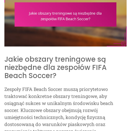
Jakie obszary treningowe są
niezbędne dla zespołów FIFA
Beach Soccer?
Zespoły FIFA Beach Soccer muszą priorytetowo
traktować konkretne obszary treningowe, aby
osiągnąć sukces w unikalnym środowisku beach
soccer. Kluczowe obszary obejmują rozwój
umiejętności technicznych, kondycję fizyczną
dostosowaną do warunków piaskowych oraz