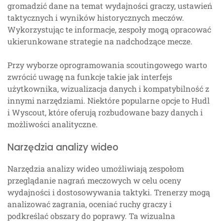
gromadzić dane na temat wydajności graczy, ustawień
taktycznych i wyników historycznych meczów.
Wykorzystując te informacje, zespoły mogą opracować
ukierunkowane strategie na nadchodzące mecze.
Przy wyborze oprogramowania scoutingowego warto
zwrócić uwagę na funkcje takie jak interfejs
użytkownika, wizualizacja danych i kompatybilność z
innymi narzędziami. Niektóre popularne opcje to Hudl
i Wyscout, które oferują rozbudowane bazy danych i
możliwości analityczne.
Narzędzia analizy wideo
Narzędzia analizy wideo umożliwiają zespołom
przeglądanie nagrań meczowych w celu oceny
wydajności i dostosowywania taktyki. Trenerzy mogą
analizować zagrania, oceniać ruchy graczy i
podkreślać obszary do poprawy. Ta wizualna