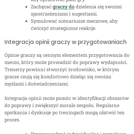
Zachęcać
graczy do
dzielenia się swoimi
spostrzeżeniami i sugestiami.
Symulować scenariusze meczowe, aby
ćwiczyć strategiczne reakcje.
Integracja opinii graczy w przygotowaniach
Opinie graczy są cennym elementem przygotowania do
meczu, który może prowadzić do poprawy wydajności.
Trenerzy powinni stworzyć środowisko, w którym
gracze czują się komfortowo dzieląc się swoimi
myślami i doświadczeniami.
Integracja opinii może pomóc w identyfikacji obszarów
do poprawy i zwiększyć morale zespołu. Regularne
spotkania i dyskusje po treningach mogą ułatwić ten
proces.
Przeprowadzać indywidualne i zespołowe