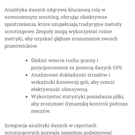
Analityka danych odgrywa kluczową rolę w
nowoczesnym scouting, oferując obiektywne
spostrzeżenia, które uzupełniają tradycyjne metody
scoutingowe. Zespoły mogą wykorzystać różne
metryki, aby uzyskać głębsze zrozumienie swoich
przeciwników.
Śledzić wzorce ruchu graczy i
pozycjonowanie za pomocą danych GPS.
Analizować dokładność strzałów i
wskaźniki konwersji goli, aby ocenić
efektywność ofensywną.
Wykorzystać statystyki posiadania piłki,
aby zrozumieć dynamikę kontroli podczas
meczów.
Integracja analityki danych w raportach
scoutingowych pozwala zespołom podejmować