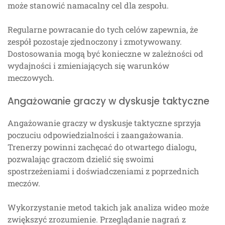
może stanowić namacalny cel dla zespołu.
Regularne powracanie do tych celów zapewnia, że
zespół pozostaje zjednoczony i zmotywowany.
Dostosowania mogą być konieczne w zależności od
wydajności i zmieniających się warunków
meczowych.
Angażowanie graczy w dyskusje taktyczne
Angażowanie graczy w dyskusje taktyczne sprzyja
poczuciu odpowiedzialności i zaangażowania.
Trenerzy powinni zachęcać do otwartego dialogu,
pozwalając graczom dzielić się swoimi
spostrzeżeniami i doświadczeniami z poprzednich
meczów.
Wykorzystanie metod takich jak analiza wideo może
zwiększyć zrozumienie. Przeglądanie nagrań z