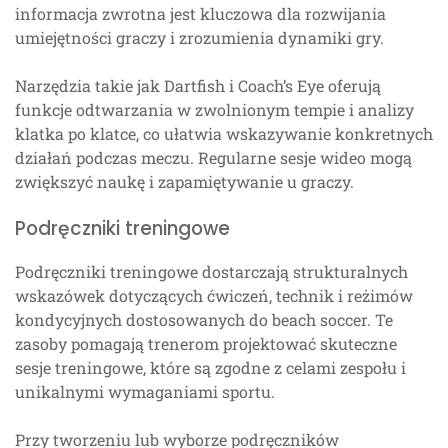
informacja zwrotna jest kluczowa dla rozwijania
umiejętności graczy i zrozumienia dynamiki gry.
Narzędzia takie jak Dartfish i Coach’s Eye oferują
funkcje odtwarzania w zwolnionym tempie i analizy
klatka po klatce, co ułatwia wskazywanie konkretnych
działań podczas meczu. Regularne sesje wideo mogą
zwiększyć naukę i zapamiętywanie u graczy.
Podręczniki treningowe
Podręczniki treningowe dostarczają strukturalnych
wskazówek dotyczących ćwiczeń, technik i reżimów
kondycyjnych dostosowanych do beach soccer. Te
zasoby pomagają trenerom projektować skuteczne
sesje treningowe, które są zgodne z celami zespołu i
unikalnymi wymaganiami sportu.
Przy tworzeniu lub wyborze podręczników