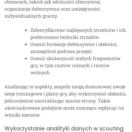
obszarach, takich jak zdolności ofensywne,
organizacja defensywna oraz umiejętności
indywidualnych graczy.
Zidentyfikować najlepszych strzelców i ich
preferowane techniki strzałów.
Ocenić formacje defensywne i słabości,
szczególnie podczas przejść.
Ocenić skuteczność stałych fragmentów
gry, w tym rzutów rożnych i rzutów
wolnych.
Analizując te aspekty, zespoły mogą dostosować swoje
sesje treningowe i plany gry, aby wykorzystać słabości,
jednocześnie neutralizując mocne strony. Takie
ukierunkowane podejście może znacząco wpłynąć na
wyniki meczów.
Wykorzystanie analityki danych w scouting