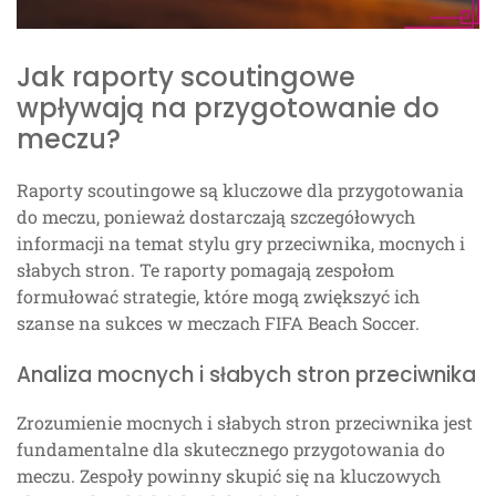
Jak raporty scoutingowe
wpływają na przygotowanie do
meczu?
Raporty scoutingowe są kluczowe dla przygotowania
do meczu, ponieważ dostarczają szczegółowych
informacji na temat stylu gry przeciwnika, mocnych i
słabych stron. Te raporty pomagają zespołom
formułować strategie, które mogą zwiększyć ich
szanse na sukces w meczach FIFA Beach Soccer.
Analiza mocnych i słabych stron przeciwnika
Zrozumienie mocnych i słabych stron przeciwnika jest
fundamentalne dla skutecznego przygotowania do
meczu. Zespoły powinny skupić się na kluczowych