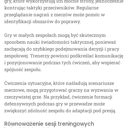
gry, które wykorzystują ich mocne strony, jednocześnie
kontrując taktyki przeciwników. Regularne
przeglądanie nagrań z meczów może pomóc w
identyfikacji obszarów do poprawy.
Gry w małych zespołach mogą być skutecznym
sposobem nauki świadomości taktycznej, ponieważ
zachęcają do szybkiego podejmowania decyzji i pracy
zespołowej. Trenerzy powinni podkreślać komunikację
i pozycjonowanie podczas tych ćwiczeń, aby wspierać
spójność zespołu.
Ćwiczenia sytuacyjne, które naśladują scenariusze
meczowe, mogą przygotować graczy na wyzwania w
rzeczywistej grze. Na przykład, ćwiczenie formacji
defensywnych podczas gry w przewadze może
zwiększyć zdolność zespołu do adaptacji pod presją.
Równoważenie sesji treningowych