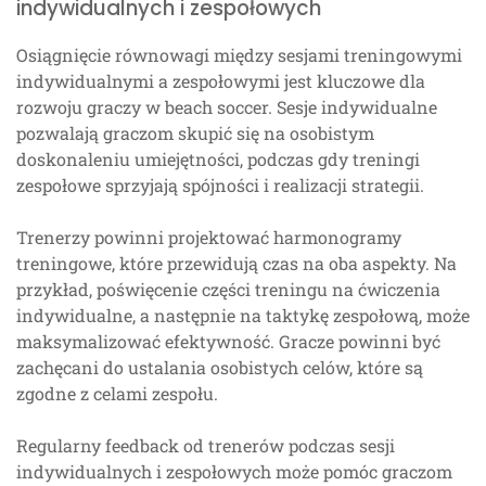
indywidualnych i zespołowych
Osiągnięcie równowagi między sesjami treningowymi
indywidualnymi a zespołowymi jest kluczowe dla
rozwoju graczy w beach soccer. Sesje indywidualne
pozwalają graczom skupić się na osobistym
doskonaleniu umiejętności, podczas gdy treningi
zespołowe sprzyjają spójności i realizacji strategii.
Trenerzy powinni projektować harmonogramy
treningowe, które przewidują czas na oba aspekty. Na
przykład, poświęcenie części treningu na ćwiczenia
indywidualne, a następnie na taktykę zespołową, może
maksymalizować efektywność. Gracze powinni być
zachęcani do ustalania osobistych celów, które są
zgodne z celami zespołu.
Regularny feedback od trenerów podczas sesji
indywidualnych i zespołowych może pomóc graczom