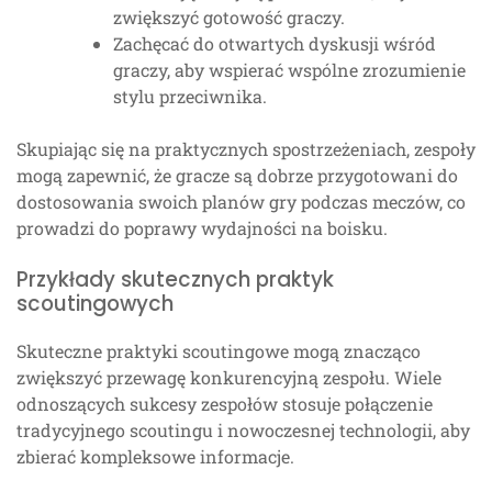
zwiększyć gotowość graczy.
Zachęcać do otwartych dyskusji wśród
graczy, aby wspierać wspólne zrozumienie
stylu przeciwnika.
Skupiając się na praktycznych spostrzeżeniach, zespoły
mogą zapewnić, że gracze są dobrze przygotowani do
dostosowania swoich planów gry podczas meczów, co
prowadzi do poprawy wydajności na boisku.
Przykłady skutecznych praktyk
scoutingowych
Skuteczne praktyki scoutingowe mogą znacząco
zwiększyć przewagę konkurencyjną zespołu. Wiele
odnoszących sukcesy zespołów stosuje połączenie
tradycyjnego scoutingu i nowoczesnej technologii, aby
zbierać kompleksowe informacje.