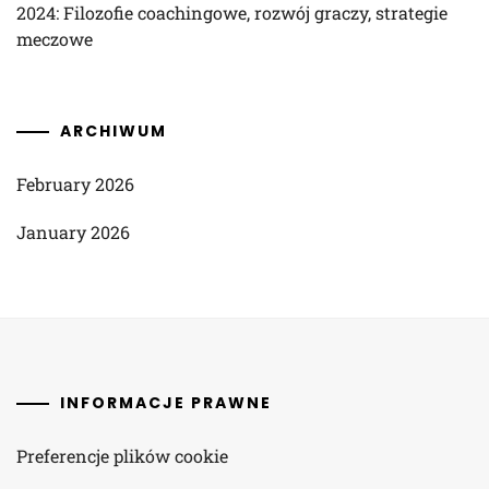
2024: Filozofie coachingowe, rozwój graczy, strategie
meczowe
ARCHIWUM
February 2026
January 2026
INFORMACJE PRAWNE
Preferencje plików cookie