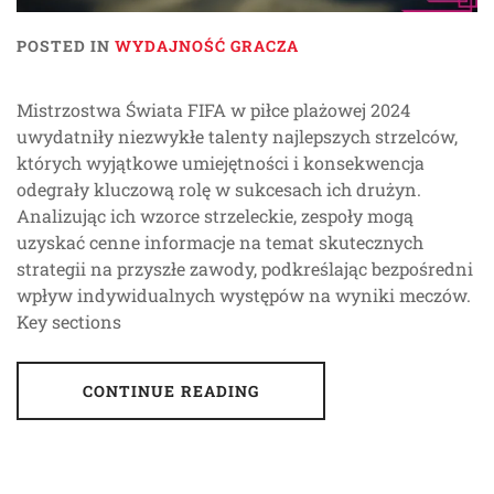
POSTED IN
WYDAJNOŚĆ GRACZA
Mistrzostwa Świata FIFA w piłce plażowej 2024
uwydatniły niezwykłe talenty najlepszych strzelców,
których wyjątkowe umiejętności i konsekwencja
odegrały kluczową rolę w sukcesach ich drużyn.
Analizując ich wzorce strzeleckie, zespoły mogą
uzyskać cenne informacje na temat skutecznych
strategii na przyszłe zawody, podkreślając bezpośredni
wpływ indywidualnych występów na wyniki meczów.
Key sections
CONTINUE READING