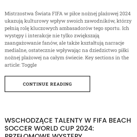
Mistrzostwa Świata FIFA w piłce nożnej plażowej 2024
ukazują kulturowy wpływ swoich zawodników, którzy
pełnią rolę kluczowych ambasadorów tego sportu. Ich
występy i interakcje nie tylko zwiększają
zaangażowanie fanów, ale także kształtują narracje
medialne, ostatecznie wpływając na dziedzictwo piłki
nożnej plażowej na całym świecie. Key sections in the
article: Toggle
CONTINUE READING
WSCHODZĄCE TALENTY W FIFA BEACH
SOCCER WORLD CUP 2024:
PRZEŁOMOWE WYSTĘPY,