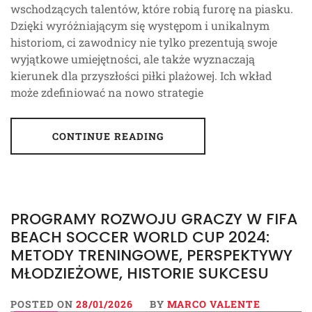
wschodzących talentów, które robią furorę na piasku.
Dzięki wyróżniającym się występom i unikalnym
historiom, ci zawodnicy nie tylko prezentują swoje
wyjątkowe umiejętności, ale także wyznaczają
kierunek dla przyszłości piłki plażowej. Ich wkład
może zdefiniować na nowo strategie
CONTINUE READING
PROGRAMY ROZWOJU GRACZY W FIFA
BEACH SOCCER WORLD CUP 2024:
METODY TRENINGOWE, PERSPEKTYWY
MŁODZIEŻOWE, HISTORIE SUKCESU
POSTED ON
28/01/2026
BY
MARCO VALENTE