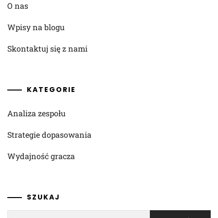
O nas
Wpisy na blogu
Skontaktuj się z nami
KATEGORIE
Analiza zespołu
Strategie dopasowania
Wydajność gracza
SZUKAJ
Search