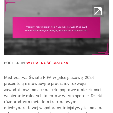
POSTED IN
WYDAJNOŚĆ GRACZA
Mistrzostwa Świata FIFA w piłce plażowej 2024
prezentują innowacyjne programy rozwoju
zawodników, mające na celu poprawę umiejętności i
wspieranie młodych talentów w tym sporcie. Dzięki
różnorodnym metodom treningowym i
międzynarodowej współpracy, inicjatywy te mają na