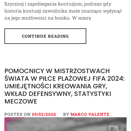
fizycznej i zapobiegania kontuzjom, podczas gdy
historia kontuzji zawodnika może znacząco wpłynąć
na jego możliwości na boisku. W miarę
CONTINUE READING
POMOCNICY W MISTRZOSTWACH
ŚWIATA W PIŁCE PLAŻOWEJ FIFA 2024:
UMIEJĘTNOŚCI KREOWANIA GRY,
WKŁAD DEFENSYWNY, STATYSTYKI
MECZOWE
POSTED ON
05/02/2026
BY
MARCO VALENTE