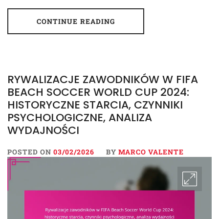
CONTINUE READING
RYWALIZACJE ZAWODNIKÓW W FIFA
BEACH SOCCER WORLD CUP 2024:
HISTORYCZNE STARCIA, CZYNNIKI
PSYCHOLOGICZNE, ANALIZA
WYDAJNOŚCI
POSTED ON
03/02/2026
BY
MARCO VALENTE