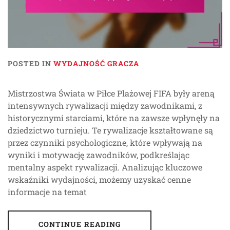
POSTED IN
WYDAJNOŚĆ GRACZA
Mistrzostwa Świata w Piłce Plażowej FIFA były areną
intensywnych rywalizacji między zawodnikami, z
historycznymi starciami, które na zawsze wpłynęły na
dziedzictwo turnieju. Te rywalizacje kształtowane są
przez czynniki psychologiczne, które wpływają na
wyniki i motywację zawodników, podkreślając
mentalny aspekt rywalizacji. Analizując kluczowe
wskaźniki wydajności, możemy uzyskać cenne
informacje na temat
CONTINUE READING