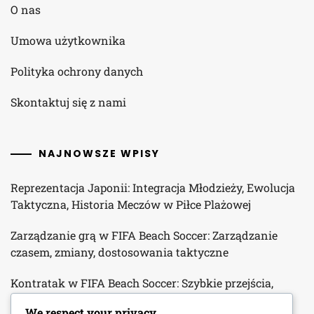
O nas
Umowa użytkownika
Polityka ochrony danych
Skontaktuj się z nami
NAJNOWSZE WPISY
Reprezentacja Japonii: Integracja Młodzieży, Ewolucja
Taktyczna, Historia Meczów w Piłce Plażowej
Zarządzanie grą w FIFA Beach Soccer: Zarządzanie
czasem, zmiany, dostosowania taktyczne
Kontratak w FIFA Beach Soccer: Szybkie przejścia,
wykorzystywanie słabości, wykonanie
We respect your privacy