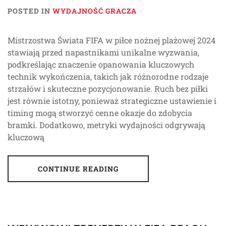
POSTED IN
WYDAJNOŚĆ GRACZA
Mistrzostwa Świata FIFA w piłce nożnej plażowej 2024
stawiają przed napastnikami unikalne wyzwania,
podkreślając znaczenie opanowania kluczowych
technik wykończenia, takich jak różnorodne rodzaje
strzałów i skuteczne pozycjonowanie. Ruch bez piłki
jest równie istotny, ponieważ strategiczne ustawienie i
timing mogą stworzyć cenne okazje do zdobycia
bramki. Dodatkowo, metryki wydajności odgrywają
kluczową
CONTINUE READING