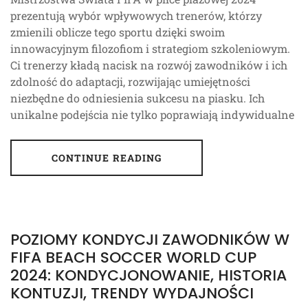
prezentują wybór wpływowych trenerów, którzy
zmienili oblicze tego sportu dzięki swoim
innowacyjnym filozofiom i strategiom szkoleniowym.
Ci trenerzy kładą nacisk na rozwój zawodników i ich
zdolność do adaptacji, rozwijając umiejętności
niezbędne do odniesienia sukcesu na piasku. Ich
unikalne podejścia nie tylko poprawiają indywidualne
CONTINUE READING
POZIOMY KONDYCJI ZAWODNIKÓW W
FIFA BEACH SOCCER WORLD CUP
2024: KONDYCJONOWANIE, HISTORIA
KONTUZJI, TRENDY WYDAJNOŚCI