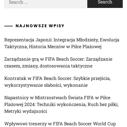
for:
NAJNOWSZE WPISY
Reprezentacja Japonii: Integracja Młodzieży, Ewolucja
Taktyczna, Historia Meczów w Piłce Plażowej
Zarządzanie grą w FIFA Beach Soccer: Zarządzanie
czasem, zmiany, dostosowania taktyczne
Kontratak w FIFA Beach Soccer: Szybkie przejścia,
wykorzystywanie słabości, wykonanie
Napastnicy w Mistrzostwach Świata FIFA w Piłce
Plażowej 2024: Techniki wykończenia, Ruch bez piłki,
Metryki wydajności
Wpływowi trenerzy w FIFA Beach Soccer World Cup