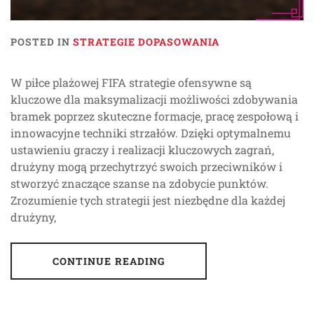
POSTED IN
STRATEGIE DOPASOWANIA
W piłce plażowej FIFA strategie ofensywne są
kluczowe dla maksymalizacji możliwości zdobywania
bramek poprzez skuteczne formacje, pracę zespołową i
innowacyjne techniki strzałów. Dzięki optymalnemu
ustawieniu graczy i realizacji kluczowych zagrań,
drużyny mogą przechytrzyć swoich przeciwników i
stworzyć znaczące szanse na zdobycie punktów.
Zrozumienie tych strategii jest niezbędne dla każdej
drużyny,
CONTINUE READING