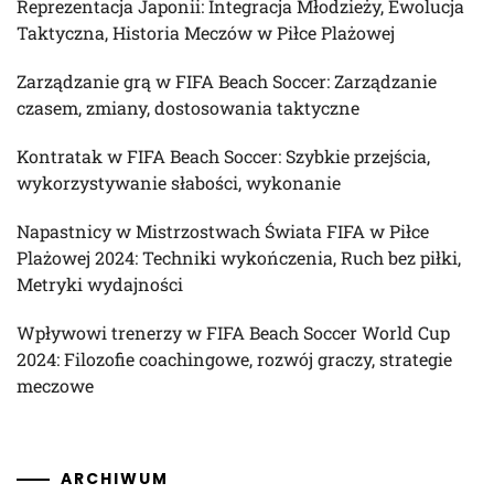
Reprezentacja Japonii: Integracja Młodzieży, Ewolucja
Taktyczna, Historia Meczów w Piłce Plażowej
Zarządzanie grą w FIFA Beach Soccer: Zarządzanie
czasem, zmiany, dostosowania taktyczne
Kontratak w FIFA Beach Soccer: Szybkie przejścia,
wykorzystywanie słabości, wykonanie
Napastnicy w Mistrzostwach Świata FIFA w Piłce
Plażowej 2024: Techniki wykończenia, Ruch bez piłki,
Metryki wydajności
Wpływowi trenerzy w FIFA Beach Soccer World Cup
2024: Filozofie coachingowe, rozwój graczy, strategie
meczowe
ARCHIWUM