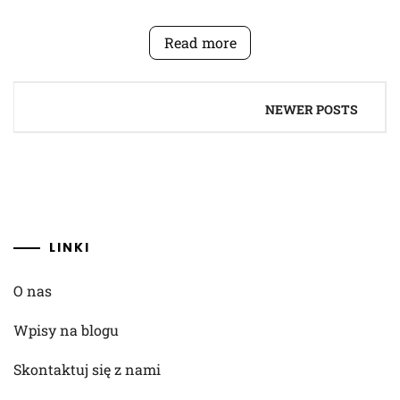
Read more
Posts
NEWER POSTS
navigation
LINKI
O nas
Wpisy na blogu
Skontaktuj się z nami