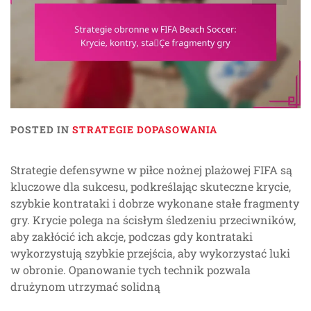
POSTED IN
STRATEGIE DOPASOWANIA
Strategie defensywne w piłce nożnej plażowej FIFA są
kluczowe dla sukcesu, podkreślając skuteczne krycie,
szybkie kontrataki i dobrze wykonane stałe fragmenty
gry. Krycie polega na ścisłym śledzeniu przeciwników,
aby zakłócić ich akcje, podczas gdy kontrataki
wykorzystują szybkie przejścia, aby wykorzystać luki
w obronie. Opanowanie tych technik pozwala
drużynom utrzymać solidną