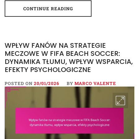
CONTINUE READING
WPŁYW FANÓW NA STRATEGIE
MECZOWE W FIFA BEACH SOCCER:
DYNAMIKA TŁUMU, WPŁYW WSPARCIA,
EFEKTY PSYCHOLOGICZNE
POSTED ON
20/01/2026
BY
MARCO VALENTE