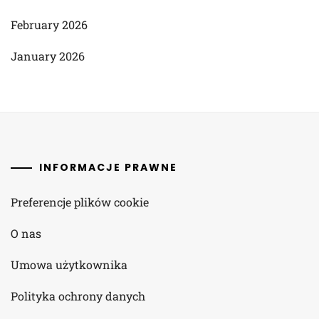
February 2026
January 2026
INFORMACJE PRAWNE
Preferencje plików cookie
O nas
Umowa użytkownika
Polityka ochrony danych