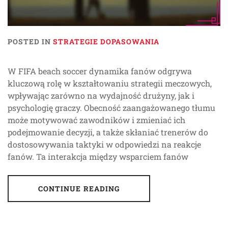
POSTED IN
STRATEGIE DOPASOWANIA
W FIFA beach soccer dynamika fanów odgrywa
kluczową rolę w kształtowaniu strategii meczowych,
wpływając zarówno na wydajność drużyny, jak i
psychologię graczy. Obecność zaangażowanego tłumu
może motywować zawodników i zmieniać ich
podejmowanie decyzji, a także skłaniać trenerów do
dostosowywania taktyki w odpowiedzi na reakcje
fanów. Ta interakcja między wsparciem fanów
CONTINUE READING