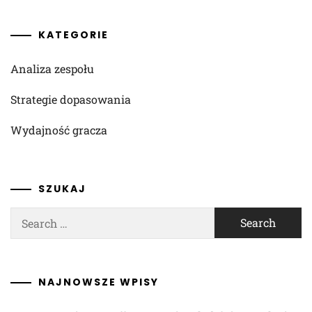
KATEGORIE
Analiza zespołu
Strategie dopasowania
Wydajność gracza
SZUKAJ
Search
for:
NAJNOWSZE WPISY