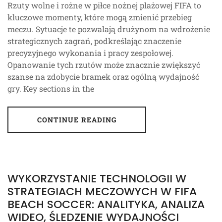
Rzuty wolne i rożne w piłce nożnej plażowej FIFA to
kluczowe momenty, które mogą zmienić przebieg
meczu. Sytuacje te pozwalają drużynom na wdrożenie
strategicznych zagrań, podkreślając znaczenie
precyzyjnego wykonania i pracy zespołowej.
Opanowanie tych rzutów może znacznie zwiększyć
szanse na zdobycie bramek oraz ogólną wydajność
gry. Key sections in the
CONTINUE READING
WYKORZYSTANIE TECHNOLOGII W
STRATEGIACH MECZOWYCH W FIFA
BEACH SOCCER: ANALITYKA, ANALIZA
WIDEO, ŚLEDZENIE WYDAJNOŚCI